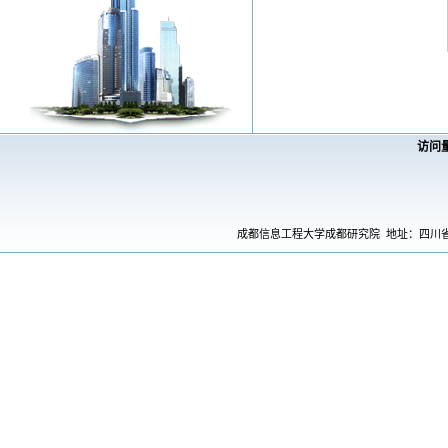
访问
成都信息工程大学成都研究院 地址：四川省成都市