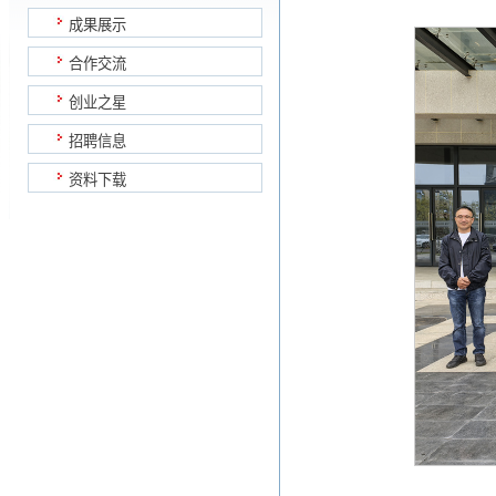
成果展示
合作交流
创业之星
招聘信息
资料下载