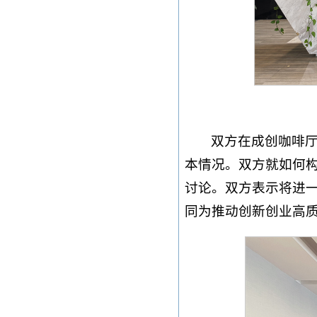
双方在成创咖啡
本情况。双方就如何
讨论。双方表示将进
同为推动创新创业高