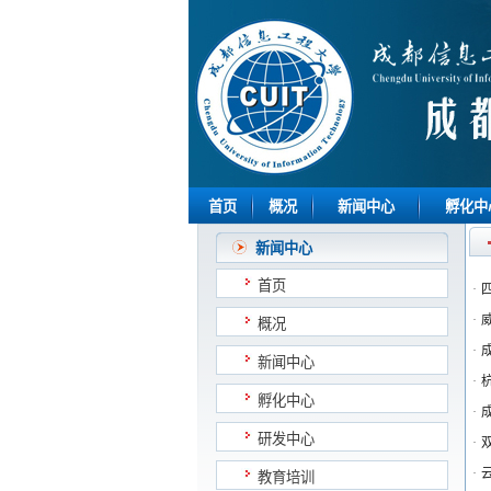
首页
概况
新闻中心
孵化中
新闻中心
首页
·
·
概况
·
新闻中心
·
孵化中心
·
研发中心
·
·
教育培训