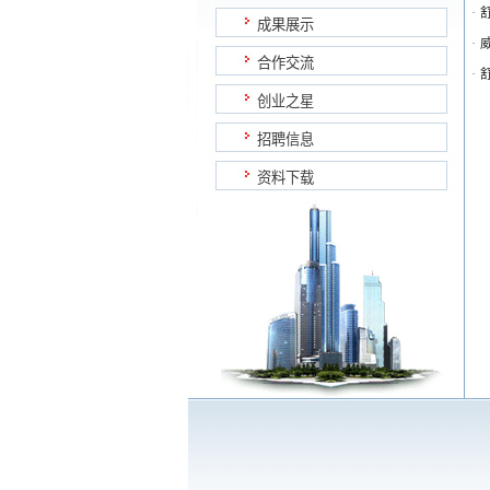
·
成果展示
·
合作交流
·
创业之星
招聘信息
资料下载