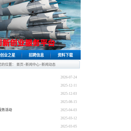
创业之星
招聘信息
资料下载
您的位置：
首页
>
新闻中心
>
新闻动态
2026-07-24
2025-12-11
2025-12-03
2025-08-15
服务活动
2025-04-03
2025-03-12
2025-03-05