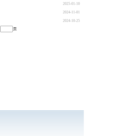
2025-01-10
2024-11-01
2024-10-25
页