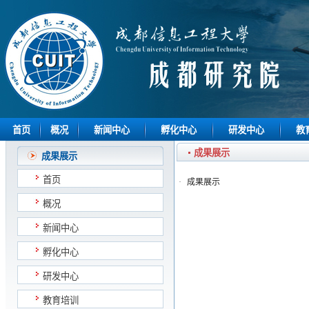
首页
概况
新闻中心
孵化中心
研发中心
教
成果展示
成果展示
首页
·
成果展示
概况
新闻中心
孵化中心
研发中心
教育培训