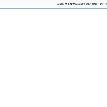
成都信息工程大学成都研究院 地址：四川省成都市