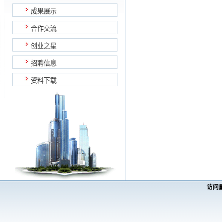
成果展示
合作交流
创业之星
招聘信息
资料下载
访问