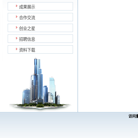
成果展示
合作交流
创业之星
招聘信息
资料下载
访问