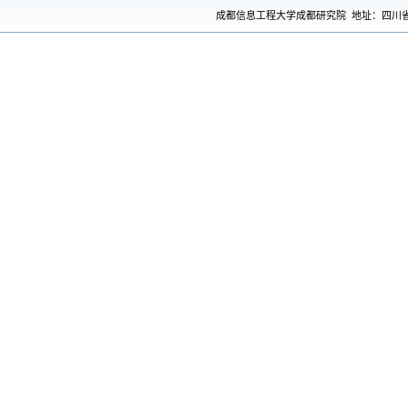
成都信息工程大学成都研究院 地址：四川省成都市