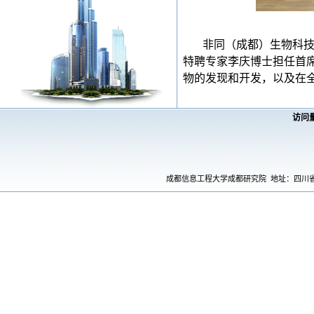
非同（成都）生物科
特聘专家李庆博士担任首
物的发现和开发，以及在
访问
成都信息工程大学成都研究院 地址：四川省成都市