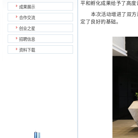
平和孵化成果给予了高度
成果展示
本次活动增进了双方
合作交流
定了良好的基础。
创业之星
招聘信息
资料下载