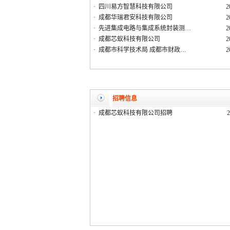
·
四川易方智慧科技有限公司
2
·
成都华瑞君安科技有限公司
2
·
先进集成电路与集成系统封装测…
2
·
成都芯蚁科技有限公司
2
·
成都市科学技术局 成都市财政…
2
招聘信息
·
成都芯蚁科技有限公司招聘
2