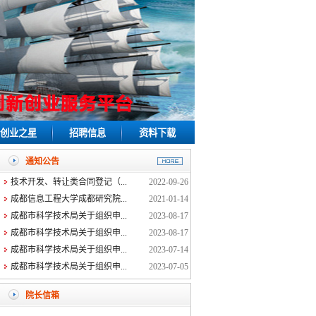
创业之星
招聘信息
资料下载
通知公告
技术开发、转让类合同登记（...
2022-09-26
成都信息工程大学成都研究院...
2021-01-14
成都市科学技术局关于组织申...
2023-08-17
成都市科学技术局关于组织申...
2023-08-17
成都市科学技术局关于组织申...
2023-07-14
成都市科学技术局关于组织申...
2023-07-05
院长信箱