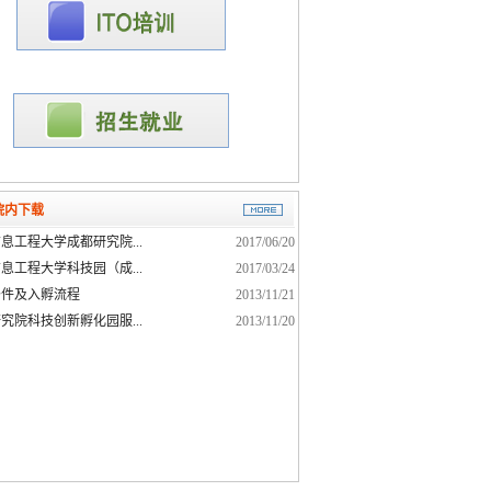
院内下载
息工程大学成都研究院...
2017/06/20
息工程大学科技园（成...
2017/03/24
条件及入孵流程
2013/11/21
究院科技创新孵化园服...
2013/11/20