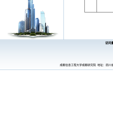
访问
成都信息工程大学成都研究院 地址：四川省成都市